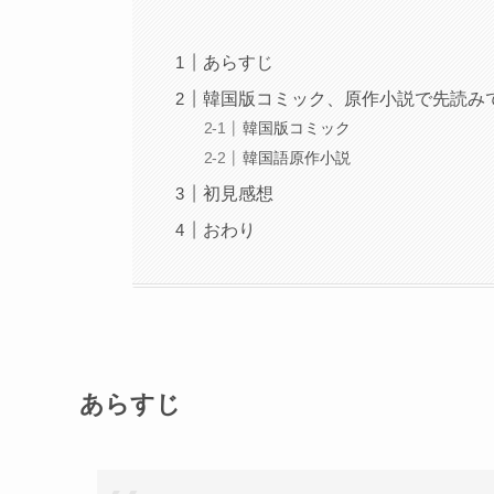
あらすじ
韓国版コミック、原作小説で先読み
韓国版コミック
韓国語原作小説
初見感想
おわり
あらすじ