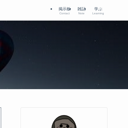
掲示板
雑記
学ぶ
Contact
Note
Learning