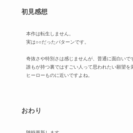
初見感想
本作は転生しません。
実は○○だったパターンです。
奇抜さや特別さは感じませんが、普通に面白いで
誰もが持つ裏ではすごい人って思われたい願望を
ヒーローものに近いですよね。
おわり
随時更新します。