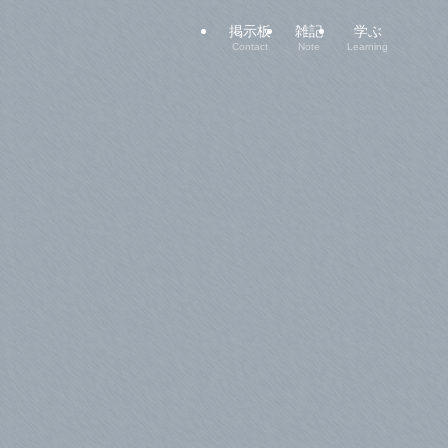
掲示板
雑記
学ぶ
Contact
Note
Learning