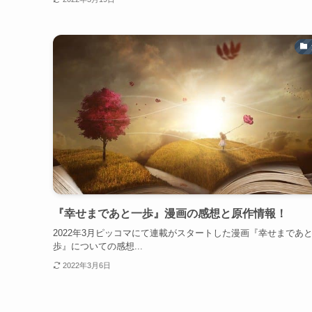
『幸せまであと一歩』漫画の感想と原作情報！
2022年3月ピッコマにて連載がスタートした漫画『幸せまであ
歩』についての感想...
2022年3月6日