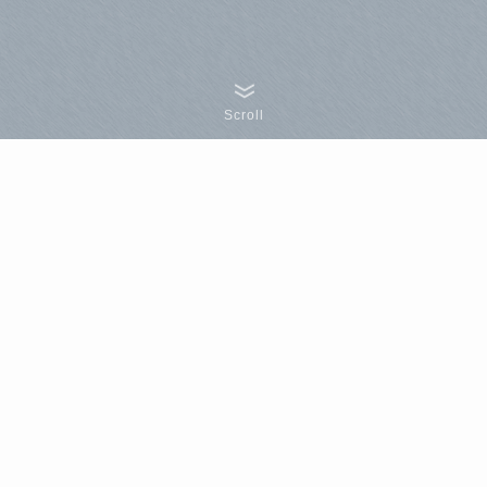
Scroll