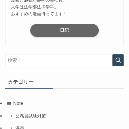
大学は法学部法律学科。
おすすめの漫画待ってます！
日記
カテゴリー
Note
公務員試験対策
漫画