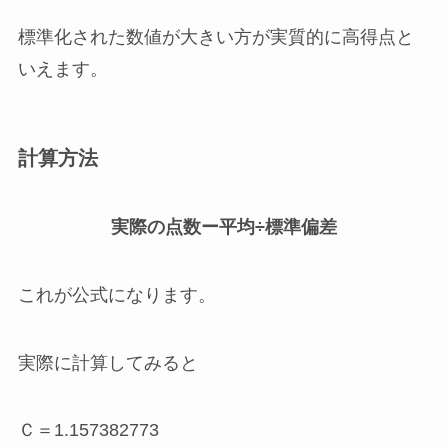
標準化された数値が大きい方が実質的に高得点と
いえます。
計算方法
実際の点数ー平均÷標準偏差
これが公式になります。
実際に計算してみると
Ｃ＝1.157382773