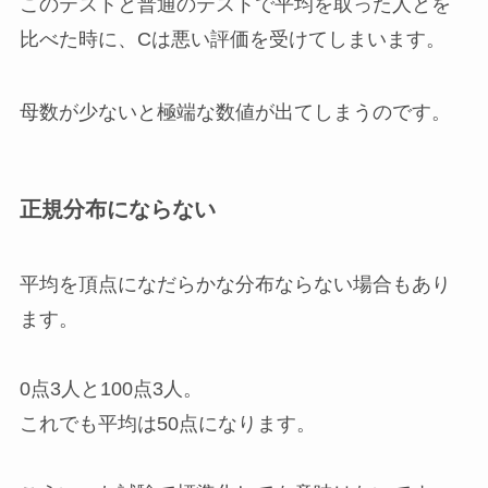
このテストと普通のテストで平均を取った人とを
比べた時に、Cは悪い評価を受けてしまいます。
母数が少ないと極端な数値が出てしまうのです。
正規分布にならない
平均を頂点になだらかな分布ならない場合もあり
ます。
0点3人と100点3人。
これでも平均は50点になります。