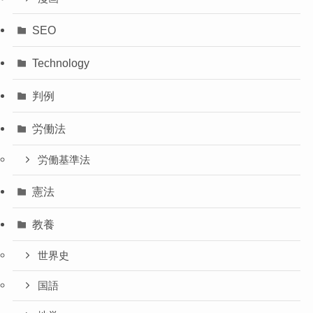
SEO
Technology
判例
労働法
労働基準法
憲法
教養
世界史
国語