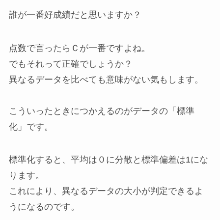
誰が一番好成績だと思いますか？
点数で言ったらＣが一番ですよね。
でもそれって正確でしょうか？
異なるデータを比べても意味がない気もします。
こういったときにつかえるのがデータの「標準
化」です。
標準化すると、平均は０に分散と標準偏差は1にな
ります。
これにより、異なるデータの大小が判定できるよ
うになるのです。