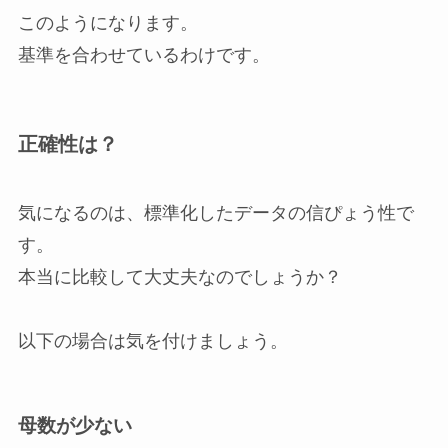
このようになります。
基準を合わせているわけです。
正確性は？
気になるのは、標準化したデータの信ぴょう性で
す。
本当に比較して大丈夫なのでしょうか？
以下の場合は気を付けましょう。
母数が少ない