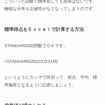
こういった試験で標準化しても意味はないです。
極端な分布も正確性がなくなってしまうのです。
標準得点をＥｘｃｅｌで計算する方法
STANDARDIZE関数でＯＫです。
=STANDARDIZE(C3,G3,H3)
というようにカンマで区切って、得点、平均、標
準偏差となるように記述しましょう。