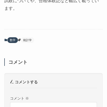
試験についてや、合格体験記など幅広く載ってい
ます。
数学
統計学
コメント
コメントする
コメント
※