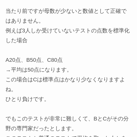
当たり前ですが母数が少ないと数値として正確で
はありません。
例えば3人しか受けていないテストの点数を標準化
した場合
A20点、B50点、C80点
→平均は50点になります。
この場合はCは標準点はかなり少なくなりますよ
ね。
ひとり負けです。
でもこのテストが非常に難しくて、BとCがその分
野の専門家だったとします。