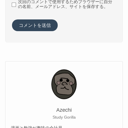
次回のコメントで使用するためブラウザーに自分
の名前、メールアドレス、サイトを保存する。
Azechi
Study Gorilla
漫画と勉強が趣味の会社員。