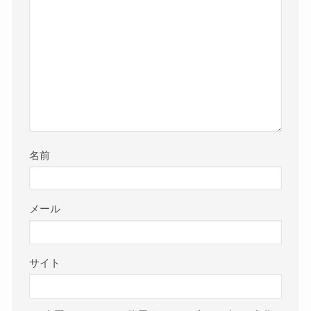
名前
メール
サイト