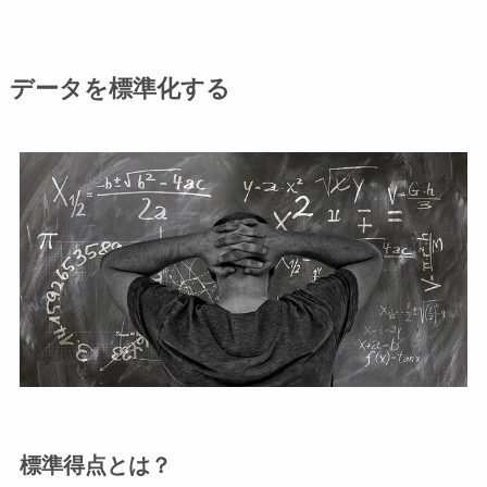
データを標準化する
標準得点とは？