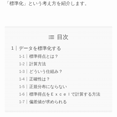
「標準化」という考え方を紹介します。
目次
データを標準化する
標準得点とは？
計算方法
どういう仕組み？
正確性は？
正規分布にならない
標準得点をＥｘｃｅｌで計算する方法
偏差値が求められる