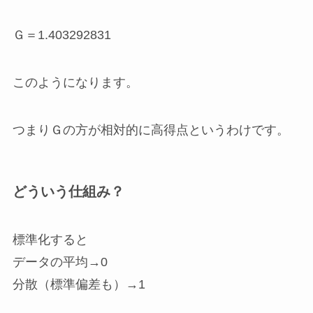
Ｇ＝1.403292831
このようになります。
つまりＧの方が相対的に高得点というわけです。
どういう仕組み？
標準化すると
データの平均→0
分散（標準偏差も）→1