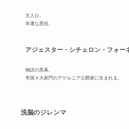
主人公。
幸運な悪役。
アジェスター・シチェロン・フォー
物語の黒幕。
帝国４大家門のアゲルニア公爵家に生まれる。
洗脳のジレンマ