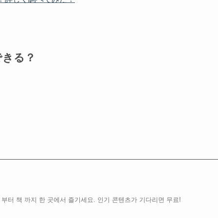
できる？
 부터 책 까지 한 곳에서 즐기세요. 인기 콘텐츠가 기다리면 무료!