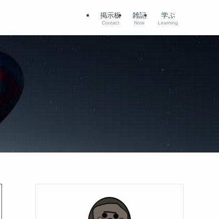
掲示板
雑記
学ぶ
Contact
Note
Learning