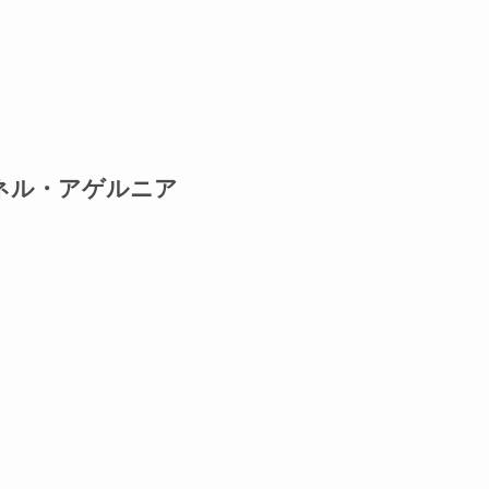
ネル・アゲルニア