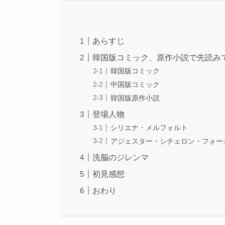
あらすじ
韓国版コミック、原作小説で先読み
韓国版コミック
中国版コミック
韓国版原作小説
登場人物
シリエナ・メルフォルト
アジェスター・シチェロン・フォー
洗脳のジレンマ
初見感想
おわり