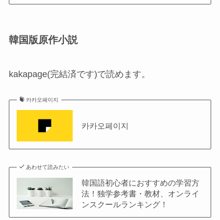
韓国版原作小説
kakapage(完結済です)で読めます。
카카오페이지
카카오페이지
あわせて読みたい
韓国語初心者におすすめの学習方
法！独学参考書・教材、オンライ
ンスクールランキング！