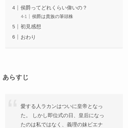
侯爵ってどれくらい偉いの？
侯爵は貴族の筆頭株
初見感想
おわり
あらすじ
愛する人ラカンはついに皇帝となっ
た。 しかし即位式の日、皇后になっ
たのは私ではなく、義理の妹ビエナ