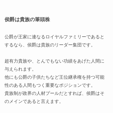
侯爵は貴族の筆頭株
公爵が王家に連なるロイヤルファミリーであると
するなら、侯爵は貴族のリーダー集団です。
超有力貴族や、とんでもない功績をあげた人間に
与えられます。
他にも公爵の子供たちなど王位継承権を持つ可能
性のある人間もつく重要なポジションです。
貴族制が政界の人材プールだとすれば、侯爵はそ
のメインであると言えます。