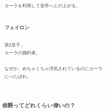
カーラを利用して皇帝へとの上がる。
フェイロン
第2皇子。
カーラの婚約者。
なぜか、めちゃくちゃ浮気されているのにカーラ
にべたぼれ。
侯爵ってどれくらい偉いの？