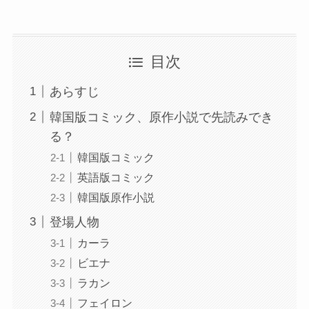
目次
あらすじ
韓国版コミック、原作小説で先読みでき
る？
韓国版コミック
英語版コミック
韓国版原作小説
登場人物
カーラ
ビエナ
ラカン
フェイロン