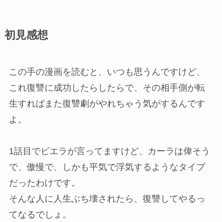
初見感想
この手の漫画を読むと、いつも思うんですけど、
これ復讐に成功したらしたらで、その相手側が転
生すればまた復讐劇がやれちゃう気がするんです
よ。
1話目でビエラが言ってますけど、カーラは偉そう
で、傲慢で、しかも平気で浮気するようなタイプ
だったわけです。
そんな人に人生ぶち壊されたら、復讐してやるっ
てなるでしょ。