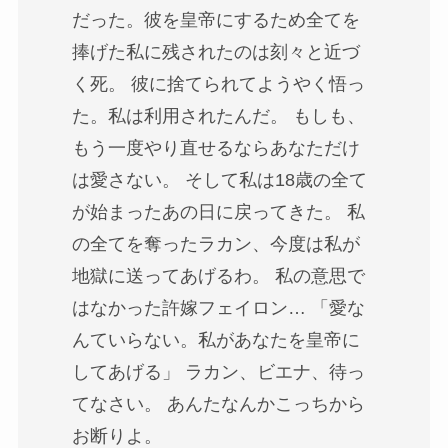
だった。彼を皇帝にするため全てを
捧げた私に残されたのは刻々と近づ
く死。 彼に捨てられてようやく悟っ
た。私は利用されたんだ。 もしも、
もう一度やり直せるならあなただけ
は愛さない。 そして私は18歳の全て
が始まったあの日に戻ってきた。 私
の全てを奪ったラカン、今度は私が
地獄に送ってあげるわ。 私の意思で
はなかった許嫁フェイロン… 「愛な
んていらない。私があなたを皇帝に
してあげる」 ラカン、ビエナ、待っ
てなさい。 あんたなんかこっちから
お断りよ。