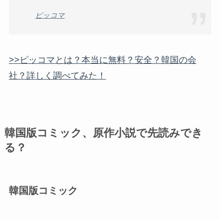
ピッコマ
>>ピッコマとは？本当に無料？安全？韓国の会
社？詳しく調べてみた！
韓国版コミック、原作小説で先読みでき
る？
韓国版コミック