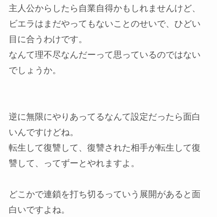
主人公からしたら自業自得かもしれませんけど、
ビエラはまだやってもないことのせいで、ひどい
目に合うわけです。
なんて理不尽なんだーって思っているのではない
でしょうか。
逆に無限にやりあってるなんて設定だったら面白
いんですけどね。
転生して復讐して、復讐された相手が転生して復
讐して、ってずーとやれますよ。
どこかで連鎖を打ち切るっていう展開があると面
白いですよね。