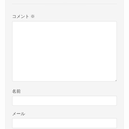
コメント
※
名前
メール