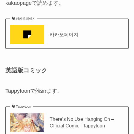
kakaopageで読めます。
카카오페이지
카카오페이지
英語版コミック
Tappytoonで読めます。
Tappytoon
There’s No Use Hanging On –
Official Comic | Tappytoon