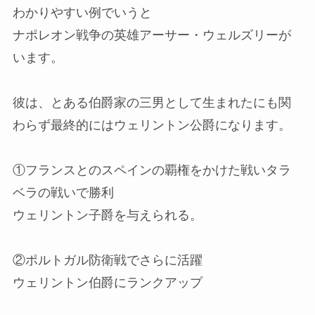
わかりやすい例でいうと
ナポレオン戦争の英雄アーサー・ウェルズリーが
います。
彼は、とある伯爵家の三男として生まれたにも関
わらず最終的にはウェリントン公爵になります。
①フランスとのスペインの覇権をかけた戦いタラ
ベラの戦いで勝利
ウェリントン子爵を与えられる。
②ポルトガル防衛戦でさらに活躍
ウェリントン伯爵にランクアップ