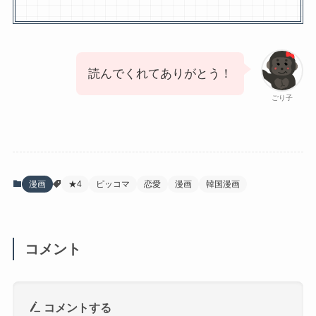
読んでくれてありがとう！
ごり子
漫画
★4
ピッコマ
恋愛
漫画
韓国漫画
コメント
コメントする