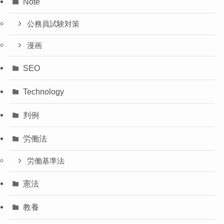
Note
公務員試験対策
漫画
SEO
Technology
判例
労働法
労働基準法
憲法
教養