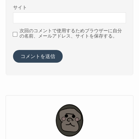
サイト
次回のコメントで使用するためブラウザーに自分
の名前、メールアドレス、サイトを保存する。