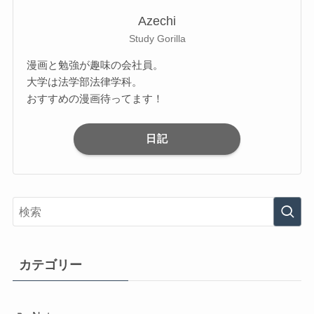
Azechi
Study Gorilla
漫画と勉強が趣味の会社員。
大学は法学部法律学科。
おすすめの漫画待ってます！
日記
カテゴリー