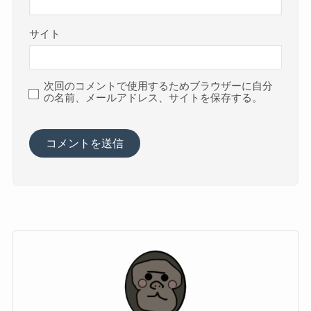
サイト
次回のコメントで使用するためブラウザーに自分
の名前、メールアドレス、サイトを保存する。