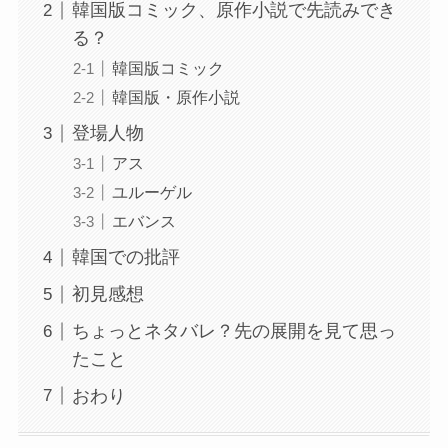
韓国版コミック、原作小説で先読みでき
る？
韓国版コミック
韓国版・原作小説
登場人物
アス
ユルーゲル
エバンス
韓国での批評
初見感想
ちょっとネタバレ？先の展開を見て思っ
たこと
おわり