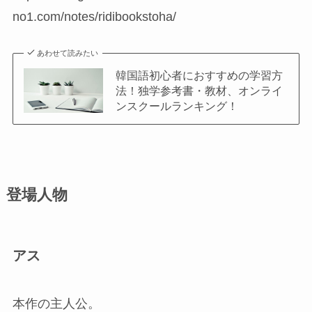
no1.com/notes/ridibookstoha/
あわせて読みたい
韓国語初心者におすすめの学習方
法！独学参考書・教材、オンライ
ンスクールランキング！
登場人物
アス
本作の主人公。