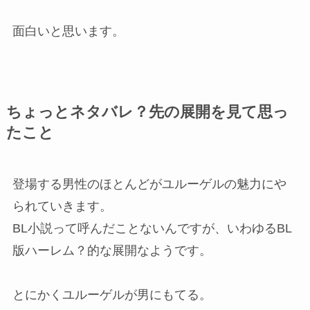
面白いと思います。
ちょっとネタバレ？先の展開を見て思っ
たこと
登場する男性のほとんどがユルーゲルの魅力にや
られていきます。
BL小説って呼んだことないんですが、いわゆるBL
版ハーレム？的な展開なようです。
とにかくユルーゲルが男にもてる。