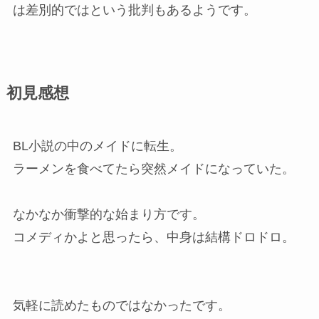
は差別的ではという批判もあるようです。
初見感想
BL小説の中のメイドに転生。
ラーメンを食べてたら突然メイドになっていた。
なかなか衝撃的な始まり方です。
コメディかよと思ったら、中身は結構ドロドロ。
気軽に読めたものではなかったです。