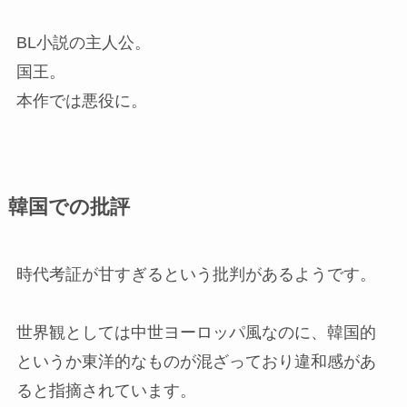
BL小説の主人公。
国王。
本作では悪役に。
韓国での批評
時代考証が甘すぎるという批判があるようです。
世界観としては中世ヨーロッパ風なのに、韓国的
というか東洋的なものが混ざっており違和感があ
ると指摘されています。