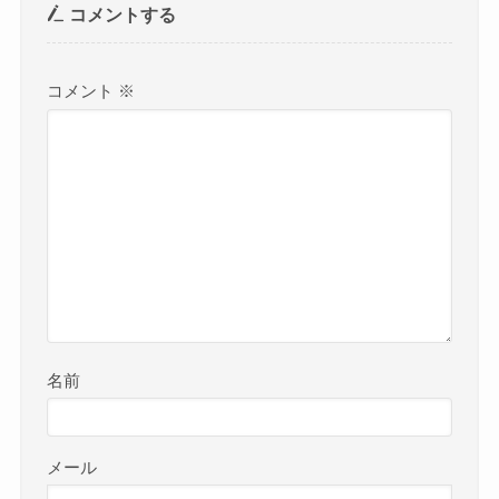
コメントする
コメント
※
名前
メール