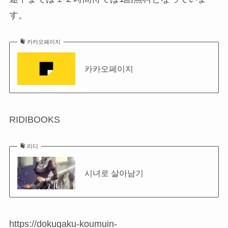
す。
카카오페이지
카카오페이지
RIDIBOOKS
리디
시녀로 살아남기
https://dokugaku-koumuin-