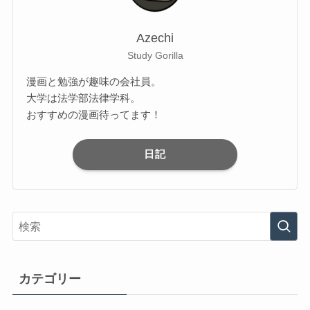
Azechi
Study Gorilla
漫画と勉強が趣味の会社員。
大学は法学部法律学科。
おすすめの漫画待ってます！
日記
カテゴリー