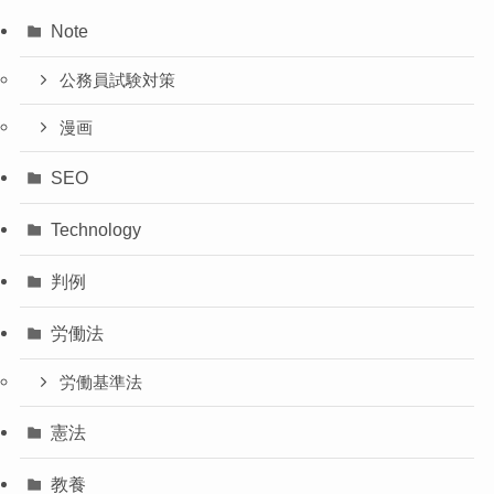
Note
公務員試験対策
漫画
SEO
Technology
判例
労働法
労働基準法
憲法
教養