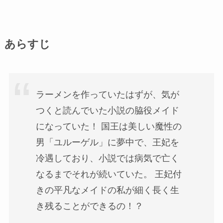
あらすじ
ラーメンを作っていたはずが、気が
つくと読んでいた小説の脇役メイド
になっていた！ 国王は美しい魔性の
男「ユルーゲル」に夢中で、王妃を
冷遇しており、小説では病気で亡く
なるまでそれが続いていた。 王妃付
きの平凡なメイドの私が細く長く生
き残ることができるの！？