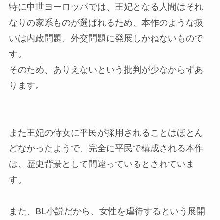
特に中世ヨーロッパでは、王妃となる人間はそれ
なりの家系ものが選ばれるため、本作のような扱
いは内政問題、外交問題に発展しかねないもので
す。
そのため、ありえないという批判が少なからずあ
ります。
また王妃の侍女に平民が採用されることはほとん
どなかったようで、完全に平民で構成される本作
は、歴史背景として間違っているとされていま
す。
また、BL小説だから、女性を虐待するという展開