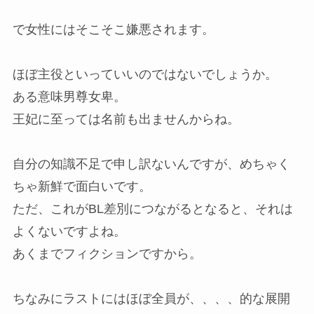
で女性にはそこそこ嫌悪されます。
ほぼ主役といっていいのではないでしょうか。
ある意味男尊女卑。
王妃に至っては名前も出ませんからね。
自分の知識不足で申し訳ないんですが、めちゃく
ちゃ新鮮で面白いです。
ただ、これがBL差別につながるとなると、それは
よくないですよね。
あくまでフィクションですから。
ちなみにラストにはほぼ全員が、、、、的な展開