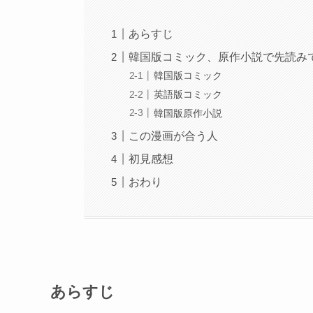
あらすじ
韓国版コミック、原作小説で先読み
韓国版コミック
英語版コミック
韓国版原作小説
この漫画が合う人
初見感想
おわり
あらすじ