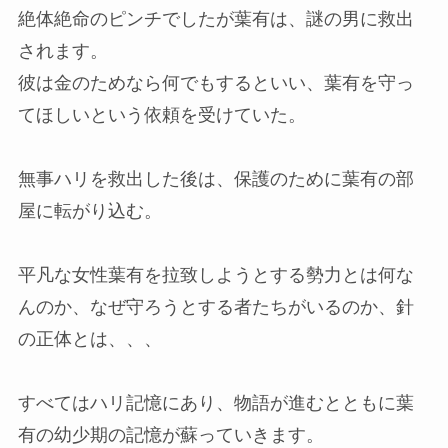
絶体絶命のピンチでしたが葉有は、謎の男に救出
されます。
彼は金のためなら何でもするといい、葉有を守っ
てほしいという依頼を受けていた。
無事ハリを救出した後は、保護のために葉有の部
屋に転がり込む。
平凡な女性葉有を拉致しようとする勢力とは何な
んのか、なぜ守ろうとする者たちがいるのか、針
の正体とは、、、
すべてはハリ記憶にあり、物語が進むとともに葉
有の幼少期の記憶が蘇っていきます。