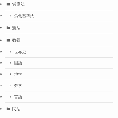
労働法
労働基準法
憲法
教養
世界史
国語
地学
数学
言語
民法