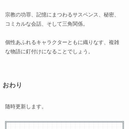
宗教の功罪、記憶にまつわるサスペンス、秘密、
コミカルな会話、そして三角関係。
個性あふれるキャラクターともに織りなす、複雑
な物語に釘付けになることでしょう。
おわり
随時更新します。