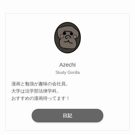
Azechi
Study Gorilla
漫画と勉強が趣味の会社員。
大学は法学部法律学科。
おすすめの漫画待ってます！
日記