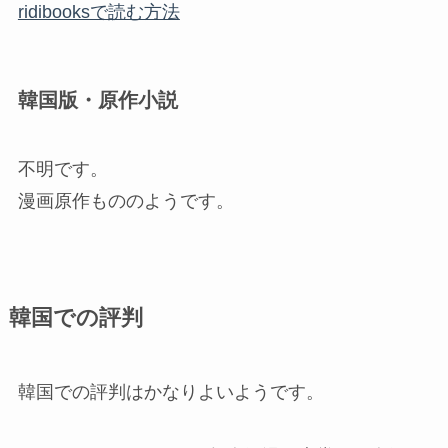
ridibooksで読む方法
韓国版・原作小説
不明です。
漫画原作もののようです。
韓国での評判
韓国での評判はかなりよいようです。