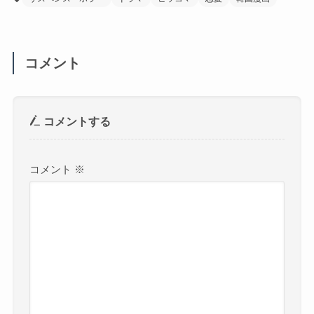
コメント
コメントする
コメント
※