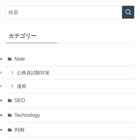
カテゴリー
Note
公務員試験対策
漫画
SEO
Technology
判例