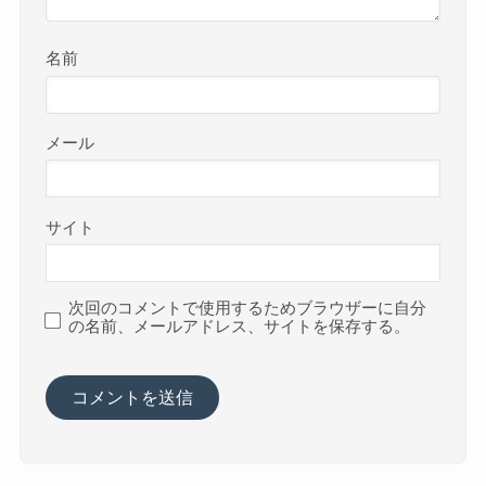
名前
メール
サイト
次回のコメントで使用するためブラウザーに自分
の名前、メールアドレス、サイトを保存する。