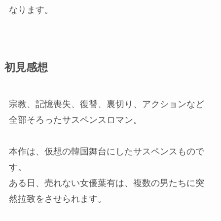
なります。
初見感想
宗教、記憶喪失、復讐、裏切り、アクションなど
全部そろったサスペンスロマン。
本作は、仮想の韓国舞台にしたサスペンスもので
す。
ある日、売れない女優葉有は、複数の男たちに突
然拉致をさせられます。