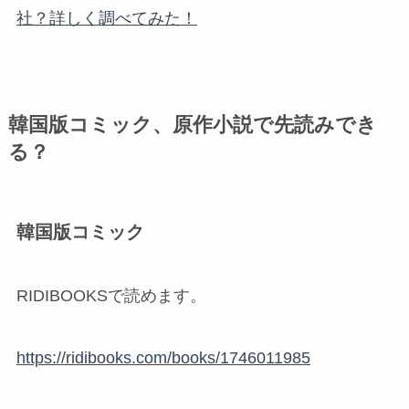
社？詳しく調べてみた！
韓国版コミック、原作小説で先読みでき
る？
韓国版コミック
RIDIBOOKSで読めます。
https://ridibooks.com/books/1746011985