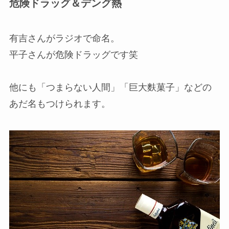
危険ドラッグ＆デング熱
有吉さんがラジオで命名。
平子さんが危険ドラッグです笑
他にも「つまらない人間」「巨大麩菓子」などの
あだ名もつけられます。