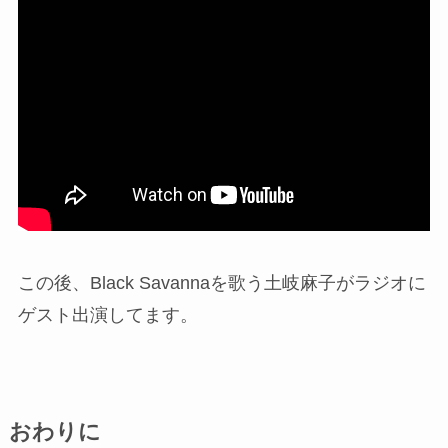
この後、Black Savannaを歌う土岐麻子がラジオに
ゲスト出演してます。
おわりに