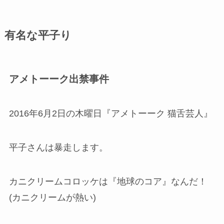
有名な平子り
アメトーーク出禁事件
2016年6月2日の木曜日『アメトーーク 猫舌芸人』
平子さんは暴走します。
カニクリームコロッケは『地球のコア』なんだ！
(カニクリームが熱い)