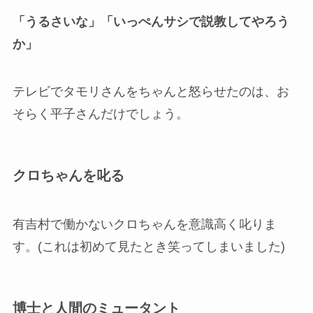
「うるさいな」「いっぺんサシで説教してやろう
か」
テレビでタモリさんをちゃんと怒らせたのは、お
そらく平子さんだけでしょう。
クロちゃんを叱る
有吉村で働かないクロちゃんを意識高く叱りま
す。(これは初めて見たとき笑ってしまいました)
博士と人間のミュータント