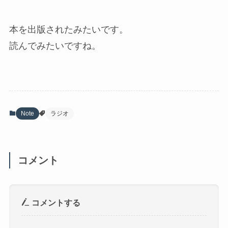
本を出版されたみたいです。
読んでみたいですね。
Note
ラジオ
コメント
コメントする