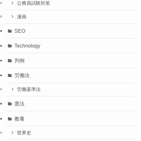
公務員試験対策
漫画
SEO
Technology
判例
労働法
労働基準法
憲法
教養
世界史