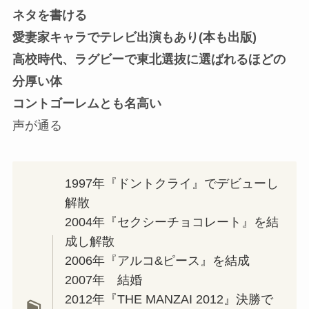
ネタを書ける
愛妻家キャラでテレビ出演もあり(本も出版)
高校時代、ラグビーで東北選抜に選ばれるほどの
分厚い体
コントゴーレムとも名高い
声が通る
1997年『ドントクライ』でデビューし
解散
2004年『セクシーチョコレート』を結
成し解散
2006年『アルコ&ピース』を結成
2007年 結婚
2012年『THE MANZAI 2012』決勝で