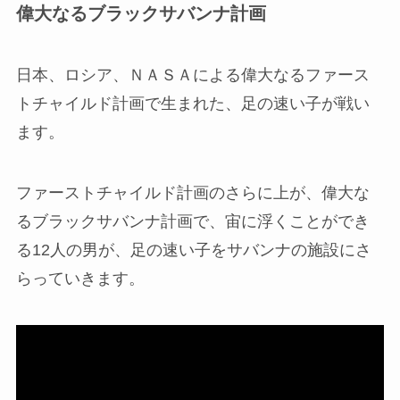
偉大なるブラックサバンナ計画
日本、ロシア、ＮＡＳＡによる偉大なるファース
トチャイルド計画で生まれた、足の速い子が戦い
ます。
ファーストチャイルド計画のさらに上が、偉大な
るブラックサバンナ計画で、宙に浮くことができ
る12人の男が、足の速い子をサバンナの施設にさ
らっていきます。