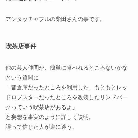
アンタッチャブルの柴田さんの事です。
喫茶店事件
他の芸人仲間が、簡単に食べれるところないかな
という質問に
「昔倉庫だったところを利用した、もともとレッ
ドロブスターだったところを改装したリンドバー
クっていう喫茶店があるよ」
と妄想を事実のように詳しく説明。
誤って信じた人が道に迷う。