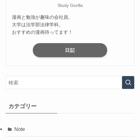
Study Gorilla
漫画と勉強が趣味の会社員。
大学は法学部法律学科。
おすすめの漫画待ってます！
日記
カテゴリー
Note