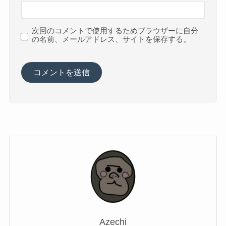
次回のコメントで使用するためブラウザーに自分
の名前、メールアドレス、サイトを保存する。
Azechi