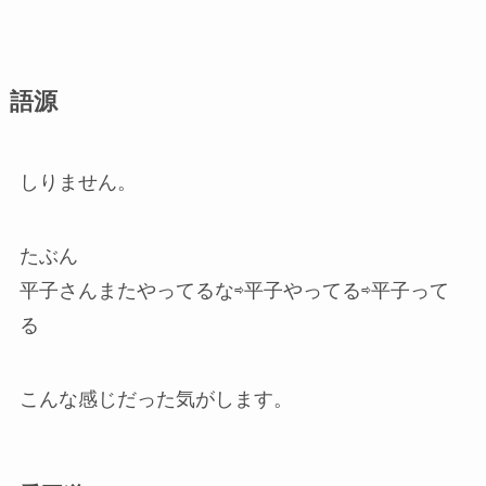
語源
しりません。
たぶん
平子さんまたやってるな⇨平子やってる⇨平子って
る
こんな感じだった気がします。