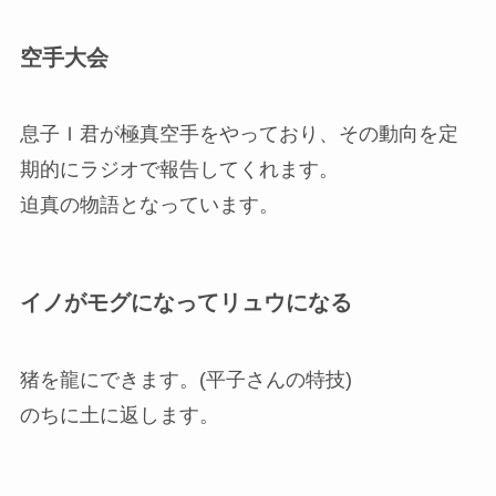
空手大会
息子Ｉ君が極真空手をやっており、その動向を定
期的にラジオで報告してくれます。
迫真の物語となっています。
イノがモグになってリュウになる
猪を龍にできます。(平子さんの特技)
のちに土に返します。