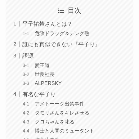
目次
平子祐希さんとは？
危険ドラッグ＆デング熱
誰にも真似できない『平子り』
語源
愛王道
世良社長
ALPERSKY
有名な平子り
アメトーーク出禁事件
タモリさんをキレさせる
クロちゃんを叱る
博士と人間のミュータント