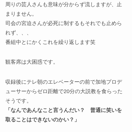
周りの芸人さんも意味が分からず流しますが、止
まりません。
司会の宮迫さんが必死に制するもそれでも止めら
れず、、、
番組中とにかくこれを繰り返します笑
観客席は大困惑です。
収録後にテレ朝のエレベーターの前で加地プロデ
ューサーからゼロ距離で20分の大説教を食らった
そうです。
「なんであんなこと言うんだい？ 普通に笑いを
取ることはできないのかい？」