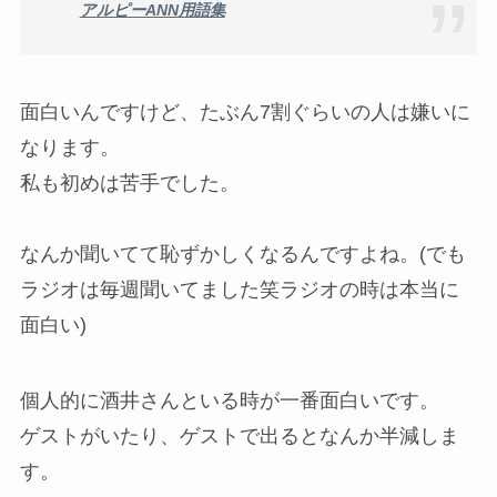
アルピーANN用語集
面白いんですけど、たぶん7割ぐらいの人は嫌いに
なります。
私も初めは苦手でした。
なんか聞いてて恥ずかしくなるんですよね。(でも
ラジオは毎週聞いてました笑ラジオの時は本当に
面白い)
個人的に酒井さんといる時が一番面白いです。
ゲストがいたり、ゲストで出るとなんか半減しま
す。