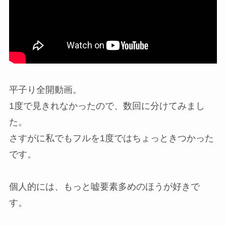
平子り全開動画。
1度で見きれなかったので、数回に分けてみまし
た。
さすがに私でもフルを1度ではちょっときつかった
です。
個人的には、もっと嘘要素多めのほうが好きで
す。