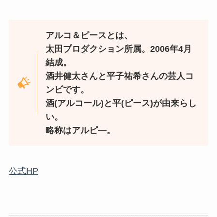
アルコ＆ピースとは、
太田プロダクション所属。2006年4月
結成。
酒井健太さんと平子祐希さんの芸人コ
ンビです。
酒(アルコール)と平(ピース)が由来らし
い。
略称はアルピ―。
公式HP