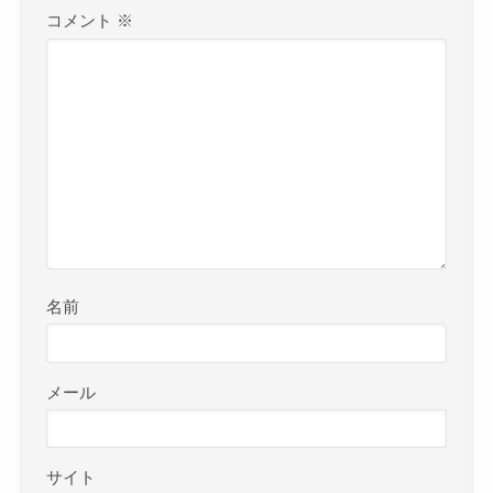
コメント
※
名前
メール
サイト