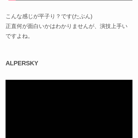
こんな感じが平子り？です(たぶん)
正直何が面白いかはわかりませんが、演技上手い
ですよね。
ALPERSKY