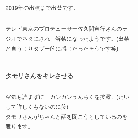
2019年の出演まで出禁です。
テレビ東京のプロデューサー佐久間宣行さんのラ
ジオでネタにされ、解禁になったようです。(出禁
と言うよりタブー的に感じだったそうです笑)
タモリさんをキレさせる
空気も読まずに、ガンガンうんちくを披露。(たい
して詳しくもないのに笑)
タモリさんがちゃんと話を聞こうとしているのを
遮ります。