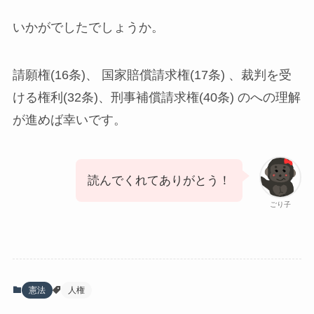
いかがでしたでしょうか。
請願権(16条)、 国家賠償請求権(17条) 、裁判を受
ける権利(32条)、刑事補償請求権(40条) のへの理解
が進めば幸いです。
読んでくれてありがとう！
ごり子
憲法
人権