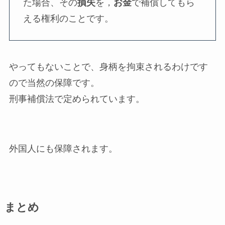
た場合、その
損失
を，
お金
で補償してもら
える権利のことです。
やってもないことで、身柄を拘束されるわけです
ので当然の保障です。
刑事補償法で定められています。
外国人にも保障されます。
まとめ