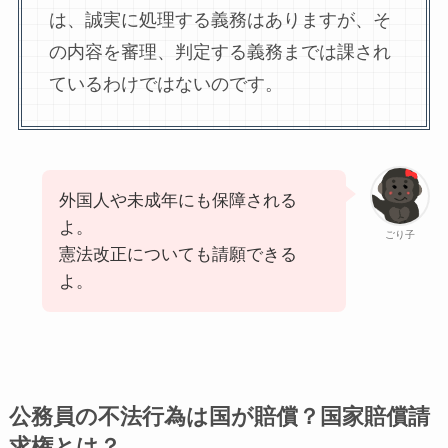
は、誠実に処理する義務はありますが、そ
の内容を審理、判定する義務までは課され
ているわけではないのです。
外国人や未成年にも保障される
よ。
ごり子
憲法改正についても請願できる
よ。
公務員の不法行為は国が賠償？国家賠償請
求権とは？