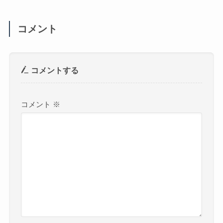
コメント
コメントする
コメント
※