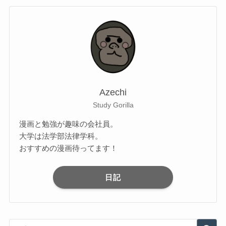
Azechi
Study Gorilla
漫画と勉強が趣味の会社員。
大学は法学部法律学科。
おすすめの漫画待ってます！
日記