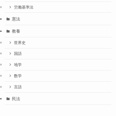
労働基準法
憲法
教養
世界史
国語
地学
数学
言語
民法