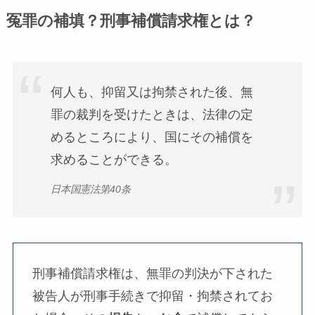
冤罪の補填？刑事補償請求権とは？
何人も、抑留又は拘禁された後、無
罪の裁判を受けたときは、法律の定
めるところにより、国にその補償を
求めることができる。
日本国憲法第40条
刑事補償請求権は、無罪の判決が下された
被告人が刑事手続きで抑留・拘禁されてお