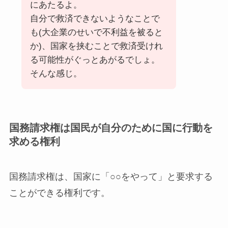
にあたるよ。
自分で救済できないようなことで
も(大企業のせいで不利益を被ると
か)、国家を挟むことで救済受けれ
る可能性がぐっとあがるでしょ。
そんな感じ。
国務請求権は国民が自分のために国に行動を
求める権利
国務請求権は、国家に「○○をやって」と要求する
ことができる権利です。