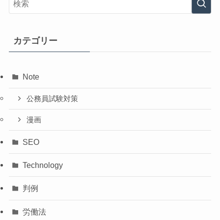
カテゴリー
Note
公務員試験対策
漫画
SEO
Technology
判例
労働法