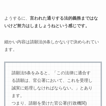
ようするに、
言われた通りする法的義務まではな
いけど努力はしましょうねという感じです。
細かい内容は請願法(6条しかない)で決められてい
ます。
請願法5条をみると、「この法律に適合す
る請願は、官公署において、これを受理し
誠実に処理しなければならない。」とあり
ます。
つまり、請願を受けた官公署(行政機関)