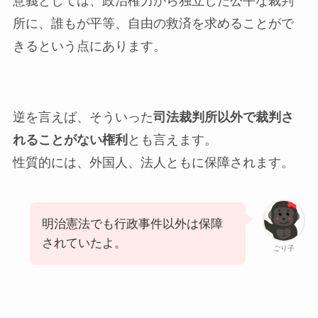
意義としては、政治権力から独立した公平な裁判
所に、誰もが平等、自由の救済を求めることがで
きるという点にあります。
逆を言えば、そういった
司法裁判所以外で裁判さ
れることがない権利
とも言えます。
性質的には、外国人、法人ともに保障されます。
明治憲法でも行政事件以外は保障
されていたよ。
ごり子