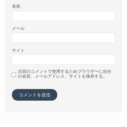
名前
メール
サイト
次回のコメントで使用するためブラウザーに自分
の名前、メールアドレス、サイトを保存する。