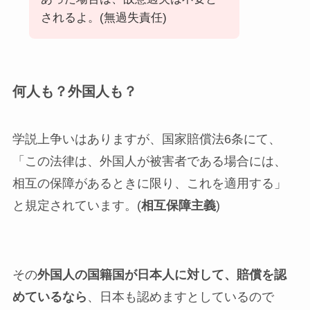
されるよ。(無過失責任)
何人も？外国人も？
学説上争いはありますが、国家賠償法6条にて、
「この法律は、外国人が被害者である場合には、
相互の保障があるときに限り、これを適用する」
と規定されています。(
相互保障主義
)
その
外国人の国籍国が日本人に対して、賠償を認
めているなら
、日本も認めますとしているので