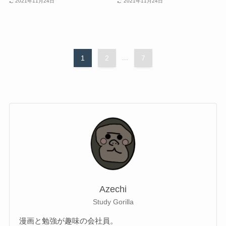
2021年11月24日
2021年11月24日
1
2
...
7
Azechi
Study Gorilla
漫画と勉強が趣味の会社員。