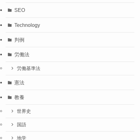
SEO
Technology
判例
労働法
労働基準法
憲法
教養
世界史
国語
地学