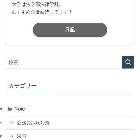
大学は法学部法律学科。
おすすめの漫画待ってます！
日記
カテゴリー
Note
公務員試験対策
漫画