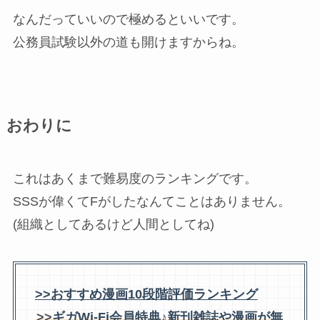
なんだっていいので極めるといいです。
公務員試験以外の道も開けますからね。
おわりに
これはあくまで難易度のランキングです。
SSSが偉くてFがしたなんてことはありません。
(組織としてあるけど人間としてね)
>>おすすめ漫画10段階評価ランキング
>>
ギガWi-Fi会員特典♪新刊雑誌や漫画が無