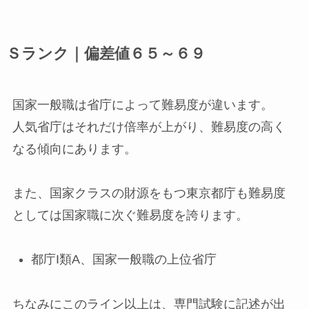
Ｓランク｜偏差値６５～６９
国家一般職は省庁によって難易度が違います。
人気省庁はそれだけ倍率が上がり、難易度の高く
なる傾向にあります。
また、国家クラスの財源をもつ東京都庁も難易度
としては国家職に次ぐ難易度を誇ります。
都庁I類A、国家一般職の上位省庁
ちなみにこのライン以上は、専門試験に記述が出