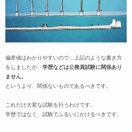
偏差値はわかりやすいので、上記のような書き方
をしましたが、
学歴などは公務員試験に関係あり
ません。
というより、関係ないものであるべきです。
これだけ大変な試験を行うわけです。
学歴ではなく、試験でふるいにかけるべきです。