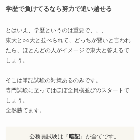
学歴で負けてるなら努力で追い越せる
とはいえ、学歴というのは重要で、、、
東大と○○大と並べられて、どっちが賢いと言われ
たら、ほとんどの人がイメージで東大と答えるで
しょう。
そこは筆記試験の対策あるのみです。
専門試験に至ってはほぼ全員横並びのスタートで
しょう。
全然勝てます。
公務員試験は『
暗記
』が全てです。