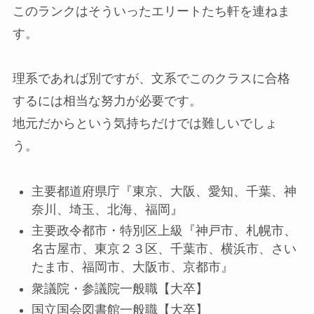
このランクはそういったエリートたち軒を連ねま
す。
理系であれば別ですが、文系でこのクラスに合格
するには相当な努力が必要です。
地元だからという気持ちだけでは難しいでしょ
う。
主要都道府県庁『東京、大阪、愛知、千葉、神
奈川、埼玉、北海、福岡』
主要政令都市・特別区上級『神戸市、札幌市、
名古屋市、東京２３区、千葉市、横浜市、さい
たま市、福岡市、大阪市、京都市』
衆議院・参議院一般職【大卒】
国立国会図書館一般職【大卒】