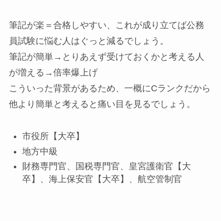
筆記が楽＝合格しやすい、これが成り立てば公務
員試験に悩む人はぐっと減るでしょう。
筆記が簡単→とりあえず受けておくかと考える人
が増える→倍率爆上げ
こういった背景があるため、一概にCランクだから
他より簡単と考えると痛い目を見るでしょう。
市役所【大卒】
地方中級
財務専門官、国税専門官、皇宮護衛官【大
卒】、海上保安官【大卒】、航空管制官