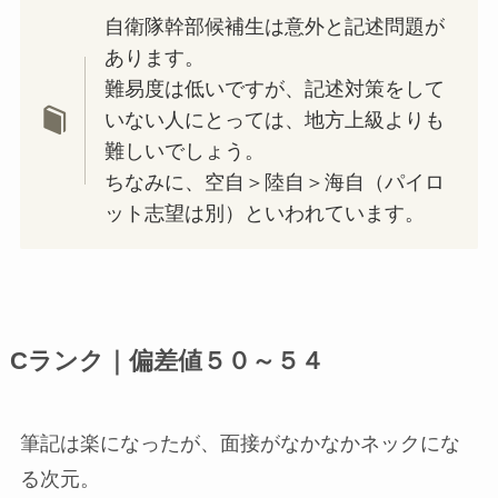
自衛隊幹部候補生は意外と記述問題が
あります。
難易度は低いですが、記述対策をして
いない人にとっては、地方上級よりも
難しいでしょう。
ちなみに、空自＞陸自＞海自（パイロ
ット志望は別）といわれています。
Cランク｜偏差値５０～５４
筆記は楽になったが、面接がなかなかネックにな
る次元。