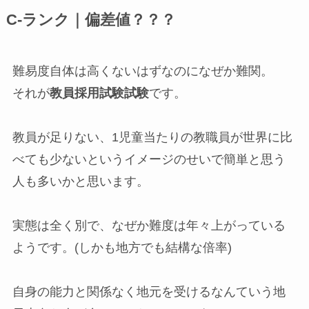
C-ランク｜偏差値？？？
難易度自体は高くないはずなのになぜか難関。
それが
教員採用試験試験
です。
教員が足りない、1児童当たりの教職員が世界に比
べても少ないというイメージのせいで簡単と思う
人も多いかと思います。
実態は全く別で、なぜか難度は年々上がっている
ようです。(しかも地方でも結構な倍率)
自身の能力と関係なく地元を受けるなんていう地