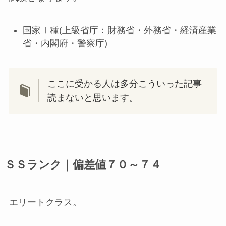
国家Ⅰ種(上級省庁：財務省・外務省・経済産業
省・内閣府・警察庁)
ここに受かる人は多分こういった記事
読まないと思います。
ＳＳランク｜偏差値７０～７４
エリートクラス。