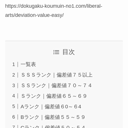
https://dokugaku-koumuin-no1.com/liberal-
arts/deviation-value-easy/
目次
一覧表
ＳＳＳランク｜偏差値７５以上
ＳＳランク｜偏差値７０～７４
Ｓランク｜偏差値６５～６９
Aランク｜偏差値６0～６4
Bランク｜偏差値５５～５９
Cランク｜偏差値５０～５４