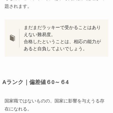
題されます。
まだまだラッキーで受かることはあり
えない難易度。
合格したということは、相応の能力が
あると自負してよいでしょう。
Aランク｜偏差値６0～６4
国家職ではないものの、国家に影響を与えうる存
在になれる。