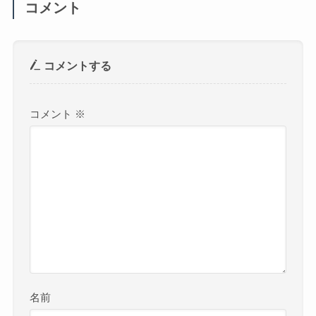
コメント
コメントする
コメント
※
名前