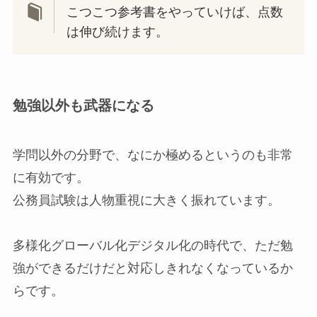
こつこつ参考書をやっていけば、点数
は伸び続けます。
勉強以外も武器になる
学問以外の分野で、なにか極めるというのも非常
に有効です。
公務員試験は人物重視に大きく振れています。
多様化グローバル化デジタル化の時代で、ただ勉
強ができるだけだと対応しきれなくなっているか
らです。