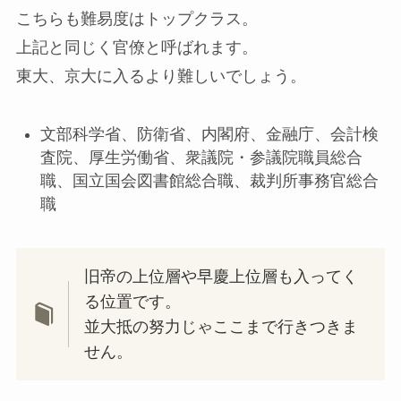
こちらも難易度はトップクラス。
上記と同じく官僚と呼ばれます。
東大、京大に入るより難しいでしょう。
文部科学省、防衛省、内閣府、金融庁、会計検
査院、厚生労働省、衆議院・参議院職員総合
職、国立国会図書館総合職、裁判所事務官総合
職
旧帝の上位層や早慶上位層も入ってく
る位置です。
並大抵の努力じゃここまで行きつきま
せん。