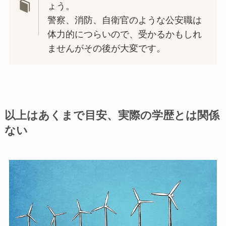
ょう。
警察、消防、自衛官のような公安職は
体力的につらいので、受かるかもしれ
ませんがその後が大変です。
以上はあくまで目安、実際の学歴とは関係
ない