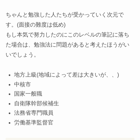
ちゃんと勉強した人たちが受かっていく次元で
す。(面接の難度は低め)
もし本気で努力したのにこのレベルの筆記に落ち
た場合は、勉強法に問題があると考えたほうがい
いでしょう。
地方上級(地域によって差は大きいが、、)
中核市
国家一般職
自衛隊幹部候補生
法務省専門職員
労働基準監督官