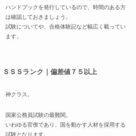
ハンドブックを発行しているので、時間のある方
は確認しておきましょう。
試験についてや、合格体験記など幅広く載ってい
ます。
ＳＳＳランク｜偏差値７５以上
神クラス。
国家公務員試験の最難関。
いわゆる官僚であり、国を動かす人材を採用する
試験となります。