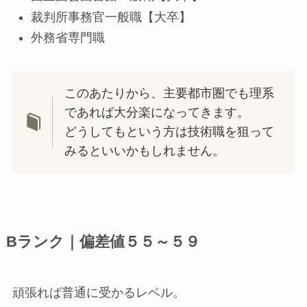
裁判所事務官一般職【大卒】
外務省専門職
このあたりから、主要都市圏でも理系
であれば大分楽になってきます。
どうしてもという方は技術職を狙って
みるといいかもしれません。
Bランク｜偏差値５５～５９
頑張れば普通に受かるレベル。