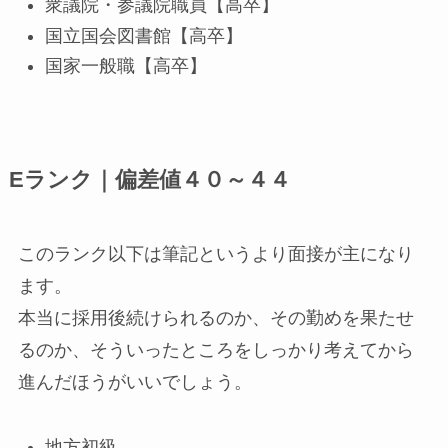
衆議院・参議院職員【高卒】
国立国会図書館【高卒】
国家一般職【高卒】
Eランク｜偏差値４０～４４
このランク以下は筆記というより面接が主になり
ます。
本当に採用後続けられるのか、その勤めを果たせ
るのか、そういったところをしっかり考えてから
進んだほうがいいでしょう。
地方初級