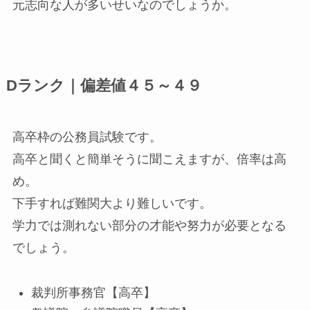
元志向な人が多いせいなのでしょうか。
Dランク｜偏差値４５～４９
高卒枠の公務員試験です。
高卒と聞くと簡単そうに聞こえますが、倍率は高
め。
下手すれば難関大より難しいです。
学力では測れない部分の才能や努力が必要となる
でしょう。
裁判所事務官【高卒】