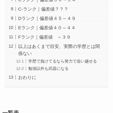
C-ランク｜偏差値？？？
Dランク｜偏差値４５～４９
Eランク｜偏差値４０～４４
Fランク｜偏差値 ～３９
以上はあくまで目安、実際の学歴とは関
係ない
学歴で負けてるなら努力で追い越せる
勉強以外も武器になる
おわりに