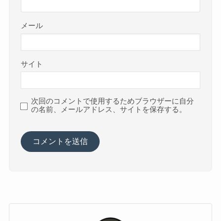
メール
サイト
次回のコメントで使用するためブラウザーに自分
の名前、メールアドレス、サイトを保存する。