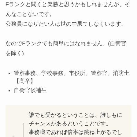
Fランクと聞くと楽勝と思うかもしれませんが、そ
んなことないです。
公務員になりたい人は世の中果てしなくいます。
なのでFランクでも簡単にはなれません。(自衛官
を除く)
警察事務、学校事務、市役所、警察官、消防士
【高卒】
自衛官候補生
誰でも受かるということは、誰しもに
チャンスがあるということです。
事務職であれば倍率は跳ね上がるでし