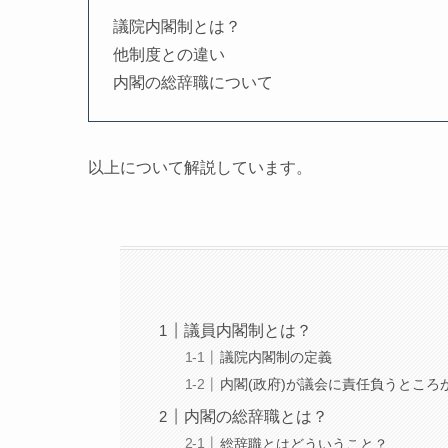
議院内閣制とは？
他制度との違い
内閣の総辞職について
以上について解説しています。
議員内閣制とは？
議院内閣制の定義
内閣(政府)が議会に責任負うところ
内閣の総辞職とは？
総辞職とはどういうこと？