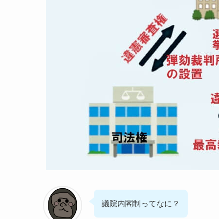
議院内閣制ってなに？