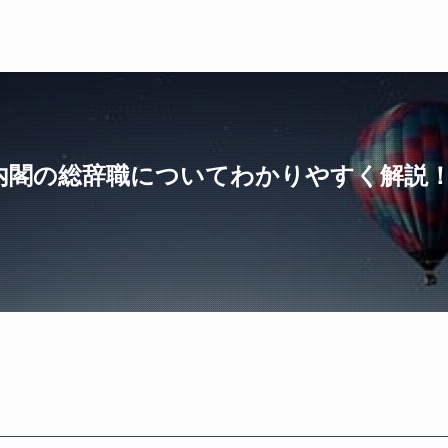
内閣の総辞職についてわかりやすく解説