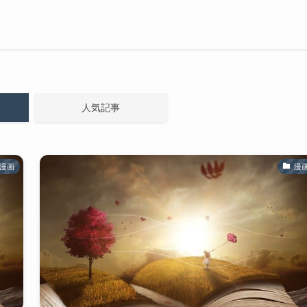
人気記事
漫画
漫