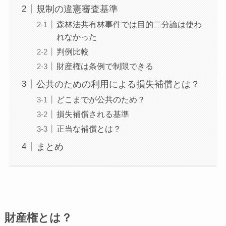
規制の違憲審査基準
森林法共有林事件では目的二分論は使わ
れなかった
判例比較
財産権は条例で制限できる
公共のための利用による損失補償とは？
どこまでが公共のため？
損失補償される基準
正当な補償とは？
まとめ
財産権とは？