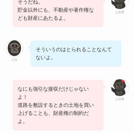
そうだね。
貯金以外にも、不動産や著作権な
ごり子
ども財産にあたるよ。
そういうのはとられることなんて
ないよ。
ごり
なにも強引な接収だけじゃない
よ！
ごり子
道路を敷設するときの土地を買い
上げることも、財産権の制約だ
よ。