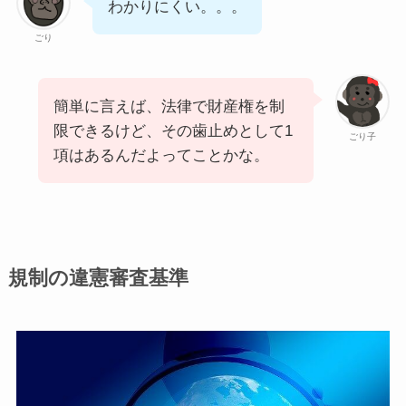
わかりにくい。。。
ごり
簡単に言えば、法律で財産権を制
限できるけど、その歯止めとして1
ごり子
項はあるんだよってことかな。
規制の違憲審査基準