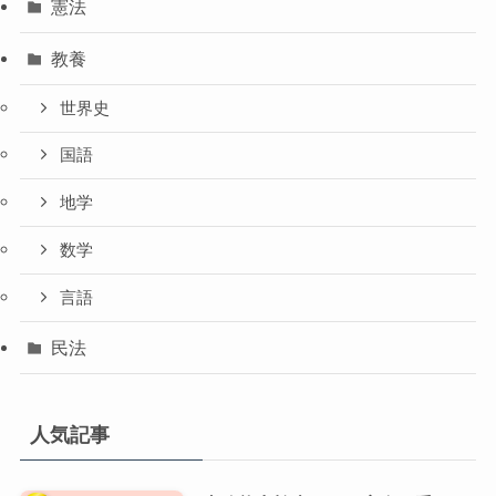
憲法
教養
世界史
国語
地学
数学
言語
民法
人気記事