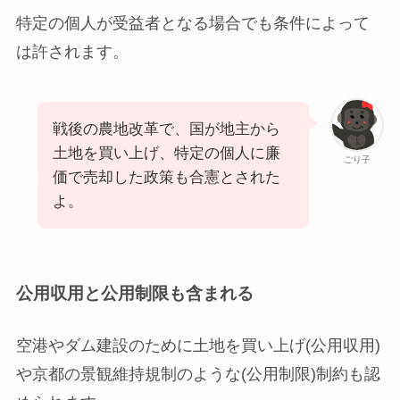
特定の個人が受益者となる場合でも条件によって
は許されます。
戦後の農地改革で、国が地主から
土地を買い上げ、特定の個人に廉
ごり子
価で売却した政策も合憲とされた
よ。
公用収用と公用制限も含まれる
空港やダム建設のために土地を買い上げ(公用収用)
や京都の景観維持規制のような(公用制限)制約も認