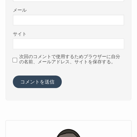
メール
サイト
次回のコメントで使用するためブラウザーに自分
の名前、メールアドレス、サイトを保存する。