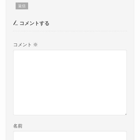
返信
コメントする
コメント
※
名前