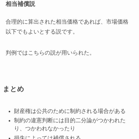
相当補償説
合理的に算出された相当価格であれば、市場価格
以下でもよいとする説です。
判例ではこちらの説が用いられた。
まとめ
財産権は公共のために制約される場合がある
制約の違憲判断には目的二分論がつかわれた
り、つかわれなかったり
損失によっては補償される