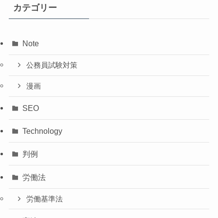
カテゴリー
Note
公務員試験対策
漫画
SEO
Technology
判例
労働法
労働基準法