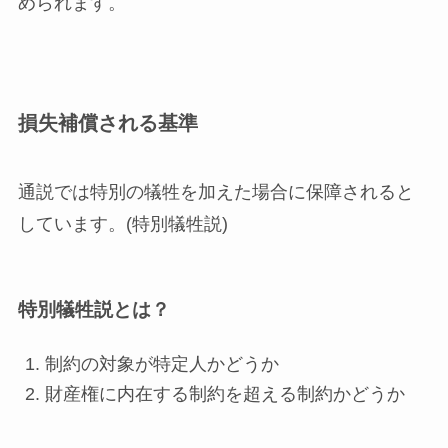
められます。
損失補償される基準
通説では特別の犠牲を加えた場合に保障されると
しています。(
特別犠牲説
)
特別犠牲説とは？
制約の対象が特定人かどうか
財産権に内在する制約を超える制約かどうか