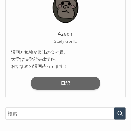
Azechi
Study Gorilla
漫画と勉強が趣味の会社員。
大学は法学部法律学科。
おすすめの漫画待ってます！
日記