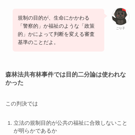
規制の目的が、生命にかかわる
「警察的」か福祉のような「政策
ごり子
的」かによって判断を変える審査
基準のことだよ。
森林法共有林事件では目的二分論は使われな
かった
この判決では
立法の規制目的が公共の福祉に合致しないこと
が明らかであるか