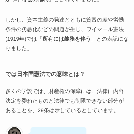
しかし、資本主義の発達とともに貧富の差や労働
条件の劣悪化などの問題が生じ、ワイマール憲法
(1919年)では「
所有には義務を伴う
」との表記にな
りました。
では日本国憲法での意味とは？
多くの学説では、財産権の保障には、法律に内容
決定を委ねたものと法律でも制限できない部分が
あることを、29条は示しているとしています。