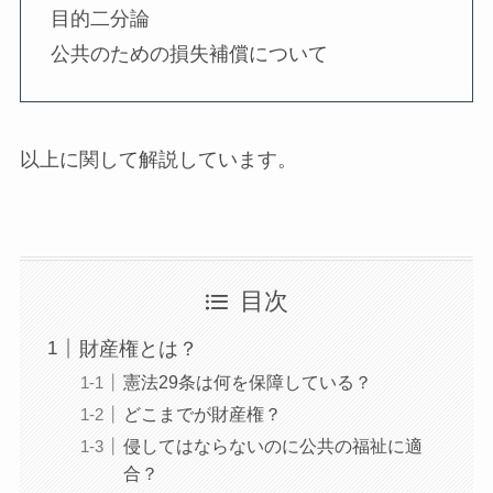
目的二分論
公共のための損失補償について
以上に関して解説しています。
目次
財産権とは？
憲法29条は何を保障している？
どこまでが財産権？
侵してはならないのに公共の福祉に適
合？