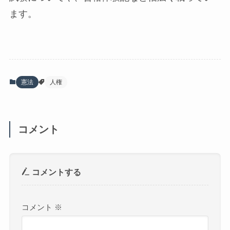
ます。
憲法
人権
コメント
コメントする
コメント
※