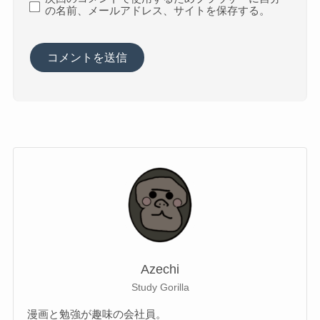
の名前、メールアドレス、サイトを保存する。
Azechi
Study Gorilla
漫画と勉強が趣味の会社員。