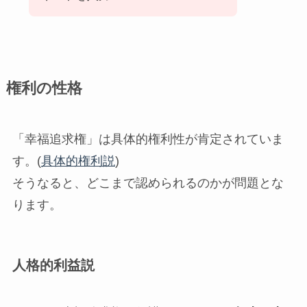
権利の性格
「幸福追求権」は具体的権利性が肯定されていま
す。(
具体的権利説
)
そうなると、どこまで認められるのかが問題とな
ります。
人格的利益説