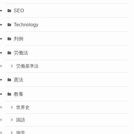
SEO
Technology
判例
労働法
労働基準法
憲法
教養
世界史
国語
地学