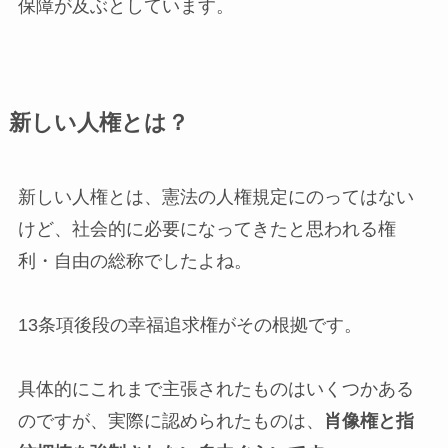
保障が及ぶとしています。
新しい人権とは？
新しい人権とは、憲法の人権規定にのってはない
けど、社会的に必要になってきたと思われる権
利・自由の総称でしたよね。
13条項後段の幸福追求権がその根拠です。
具体的にこれまで主張されたものはいくつかある
のですが、実際に認められたものは、
肖像権と指