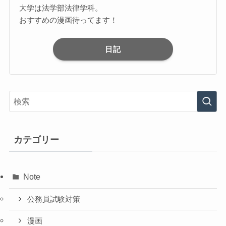
大学は法学部法律学科。
おすすめの漫画待ってます！
日記
カテゴリー
Note
公務員試験対策
漫画