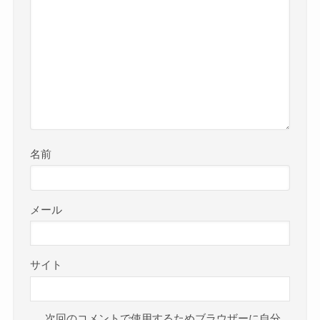
名前
メール
サイト
次回のコメントで使用するためブラウザーに自分