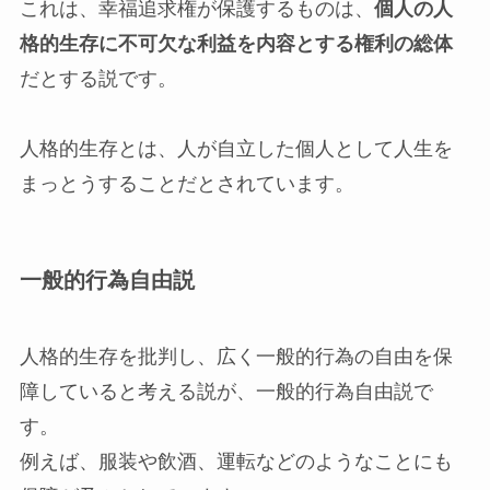
これは、幸福追求権が保護するものは、
個人の人
格的生存に不可欠な利益を内容とする権利の総体
だとする説です。
人格的生存とは、人が自立した個人として人生を
まっとうすることだとされています。
一般的行為自由説
人格的生存を批判し、広く一般的行為の自由を保
障していると考える説が、一般的行為自由説で
す。
例えば、服装や飲酒、運転などのようなことにも