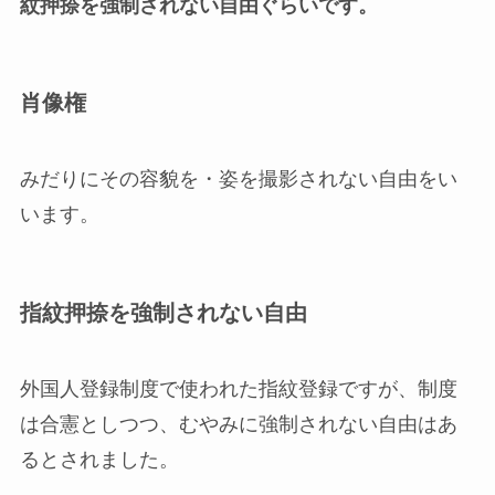
紋押捺を強制されない自由ぐらいです。
肖像権
みだりにその容貌を・姿を撮影されない自由をい
います。
指紋押捺を強制されない自由
外国人登録制度で使われた指紋登録ですが、制度
は合憲としつつ、むやみに強制されない自由はあ
るとされました。