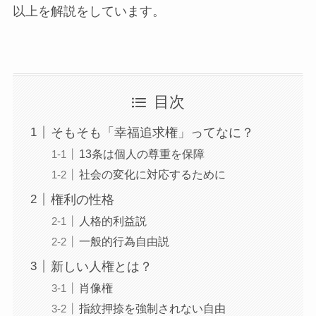
以上を解説をしています。
目次
そもそも「幸福追求権」ってなに？
13条は個人の尊重を保障
社会の変化に対応するために
権利の性格
人格的利益説
一般的行為自由説
新しい人権とは？
肖像権
指紋押捺を強制されない自由