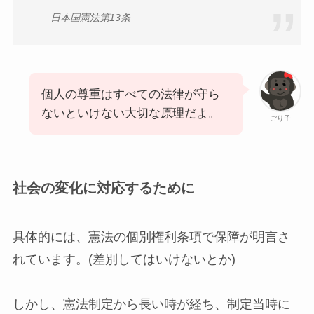
日本国憲法第13条
個人の尊重はすべての法律が守ら
ないといけない大切な原理だよ。
ごり子
社会の変化に対応するために
具体的には、憲法の個別権利条項で保障が明言さ
れています。(差別してはいけないとか)
しかし、憲法制定から長い時が経ち、制定当時に