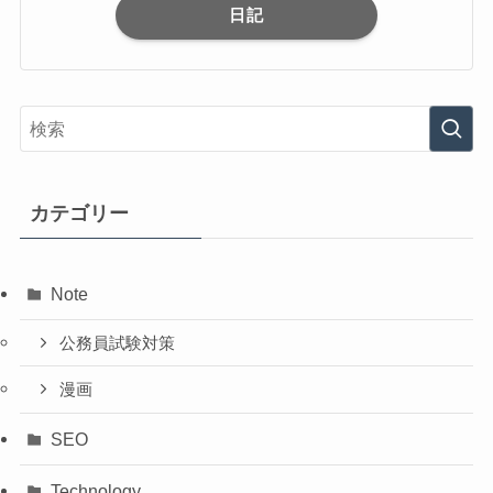
日記
カテゴリー
Note
公務員試験対策
漫画
SEO
Technology