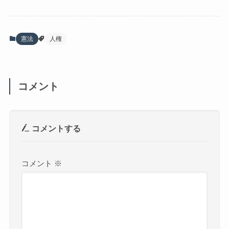
憲法
人権
コメント
コメントする
コメント
※