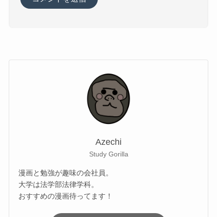
Azechi
Study Gorilla
漫画と勉強が趣味の会社員。
大学は法学部法律学科。
おすすめの漫画待ってます！