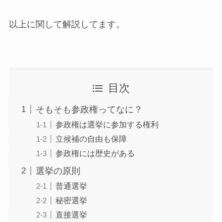
以上に関して解説してます。
目次
そもそも参政権ってなに？
参政権は選挙に参加する権利
立候補の自由も保障
参政権には歴史がある
選挙の原則
普通選挙
秘密選挙
直接選挙