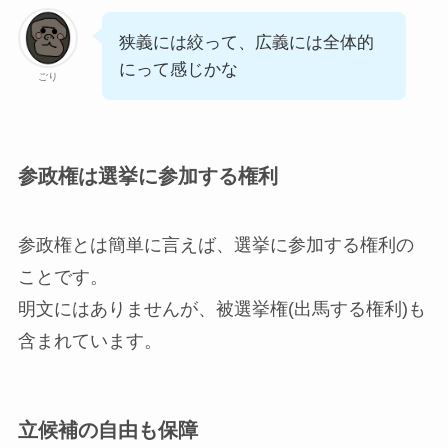
狭義には絞って、広義には全体的
にって感じかな
ごり
参政権は選挙に参加する権利
参政権とは簡単に言えば、選挙に参加する権利の
ことです。
明文にはありませんが、被選挙権(出馬する権利)も
含まれています。
立候補の自由も保障