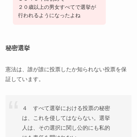
２０歳以上の男女すべてで選挙が
行われるようになったよね
秘密選挙
憲法は、誰が誰に投票したか知られない投票を保
証しています。
４ すべて選挙における投票の秘密
は、これを侵してはならない。選挙
人は、その選択に関し公的にも私的