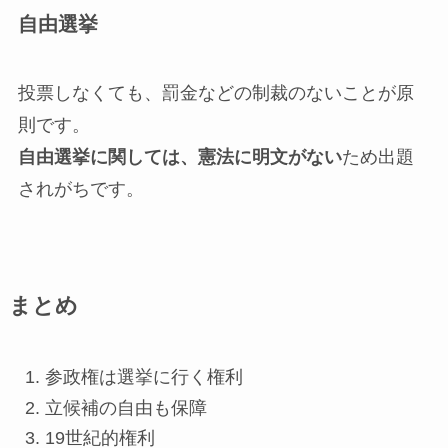
自由選挙
投票しなくても、罰金などの制裁のないことが原
則です。
自由選挙に関しては、憲法に明文がない
ため出題
されがちです。
まとめ
参政権は選挙に行く権利
立候補の自由も保障
19世紀的権利