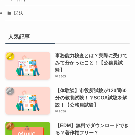
民法
人気記事
事務能力検査とは？実際に受けて
みて分かったこと！【公務員試
験】
9905
【体験談】市役所試験が120問60
分の教養試験！？SCOA試験を解
説！【公務員試験】
7656
【EDM】無料でダウンロードでき
る？著作権フリー？