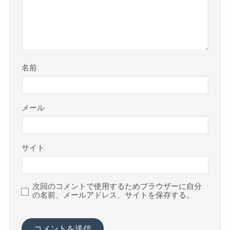
名前
メール
サイト
次回のコメントで使用するためブラウザーに自分
の名前、メールアドレス、サイトを保存する。