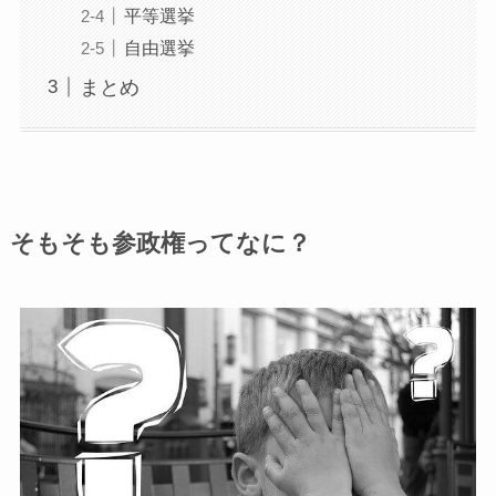
平等選挙
自由選挙
まとめ
そもそも参政権ってなに？